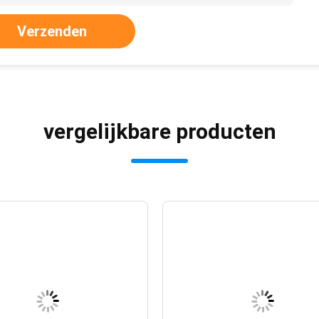
Verzenden
vergelijkbare producten